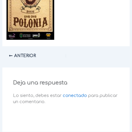
ANTERIOR
Deja una respuesta
Lo siento, debes estar
conectado
para publicar
un comentario.