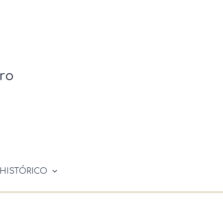
ro
HISTÓRICO