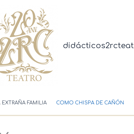
didácticos2rcteat
A EXTRAÑA FAMILIA
COMO CHISPA DE CAÑÓN