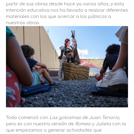
partir de sus obras desde hace ya varios años, y esta
intención educativa nos ha llevado a realizar diferentes
materiales con los que acercar a los públicos a
nuestras obras.
Todo comenzó con
Las golosinas de Juan Tenorio
,
pero es con nuestra versión de
Romeo y Julieta
con la
que empezamos a generar actividades que