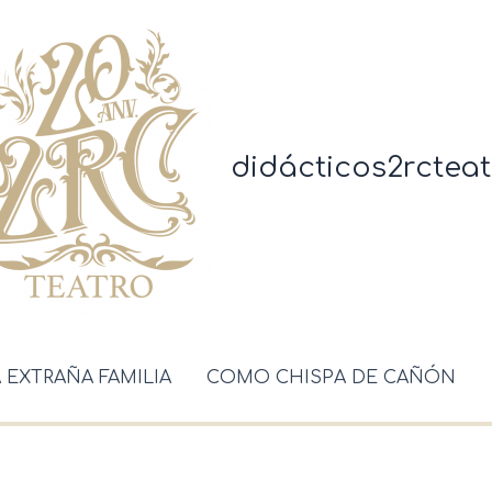
didácticos2rcteat
A EXTRAÑA FAMILIA
COMO CHISPA DE CAÑÓN