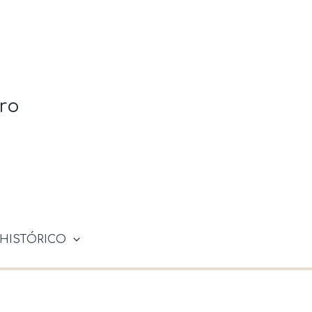
ro
HISTÓRICO