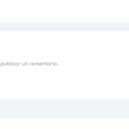
publicar un comentario.