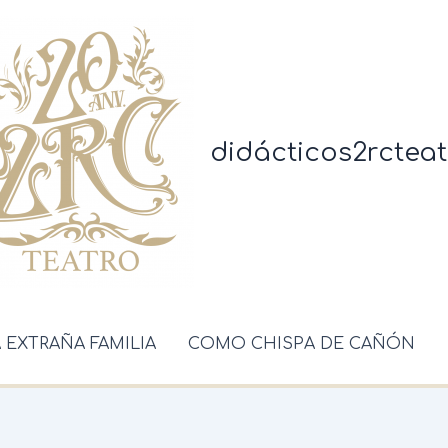
didácticos2rcteat
A EXTRAÑA FAMILIA
COMO CHISPA DE CAÑÓN