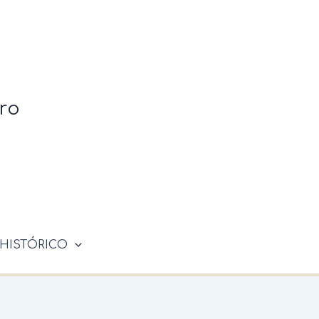
ro
HISTÓRICO