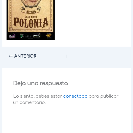
ANTERIOR
Deja una respuesta
Lo siento, debes estar
conectado
para publicar
un comentario.