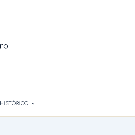
ro
HISTÓRICO