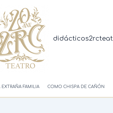
didácticos2rcteat
A EXTRAÑA FAMILIA
COMO CHISPA DE CAÑÓN