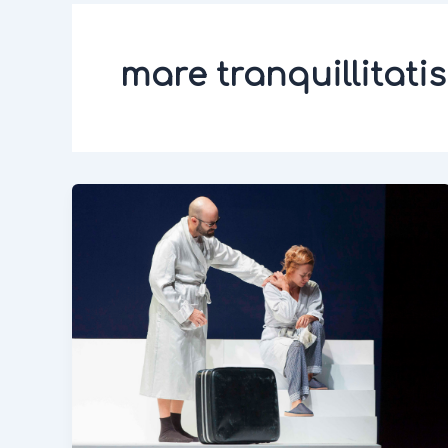
mare tranquillitatis