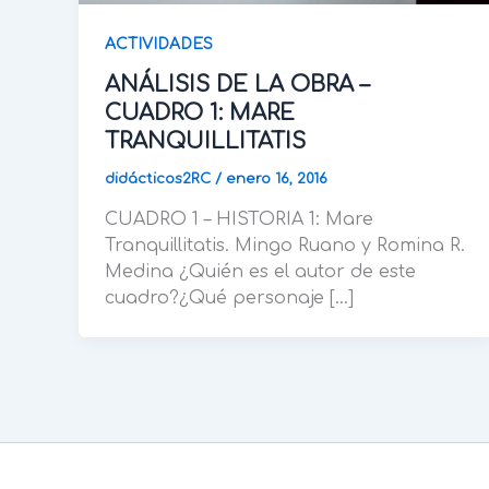
ACTIVIDADES
ANÁLISIS DE LA OBRA –
CUADRO 1: MARE
TRANQUILLITATIS
didácticos2RC
/
enero 16, 2016
CUADRO 1 – HISTORIA 1: Mare
Tranquillitatis. Mingo Ruano y Romina R.
Medina ¿Quién es el autor de este
cuadro?¿Qué personaje […]