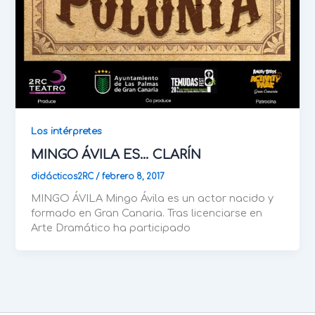
Los intérpretes
MINGO ÁVILA ES… CLARÍN
didácticos2RC
/
febrero 8, 2017
MINGO ÁVILA Mingo Ávila es un actor nacido y
formado en Gran Canaria. Tras licenciarse en
Arte Dramático ha participado